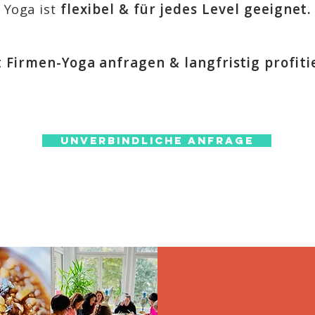
Yoga ist
flexibel & für jedes Level geeignet.
t Firmen-Yoga anfragen & langfristig profiti
Unverbindliche Anfrage