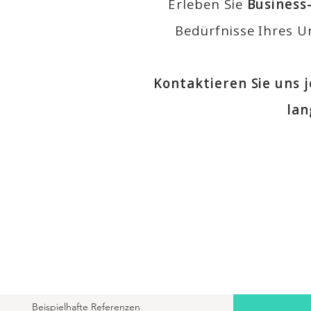
Erleben Sie
Business
Bedürfnisse Ihres 
Kontaktieren Sie uns 
lan
Beispielhafte Referenzen