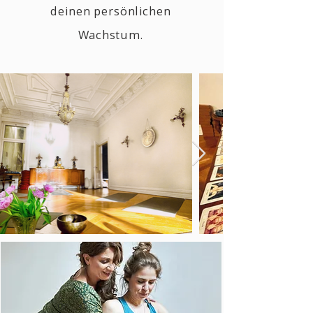
deinen persönlichen
Wachstum
.​​