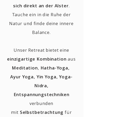
sich direkt an der Alster
.
Tauche ein in die Ruhe der
Natur und finde deine innere
Balance.
Unser Retreat bietet eine
einzigartige Kombination
aus
Meditation
,
Hatha-Yoga,
Ayur Yoga, Yin Yoga, Yoga-
Nidra,
Entspannungstechniken
verbunden
mit
Selbstbetrachtung
für