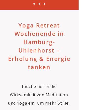
Yoga Retreat
Wochenende in
Hamburg-
Uhlenhorst –
Erholung & Energie
tanken
Tauche tief in die
Wirksamkeit von Meditation
und Yoga ein, um mehr
Stille,