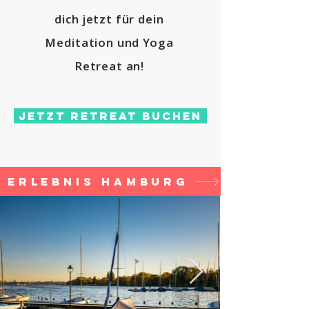
dich jetzt für dein
Meditation und Yoga
Retreat an!
Jetzt Retreat buchen
Erlebnis Hamburg