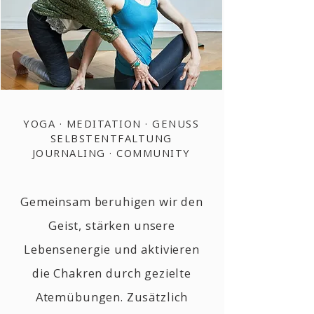
YOGA · MEDITATION · GENUSS
SELBSTENTFALTUNG
JOURNALING · COMMUNITY
​Gemeinsam beruhigen wir den
Geist, stärken unsere
Lebensenergie und aktivieren
die Chakren durch gezielte
Atemübungen. Zusätzlich