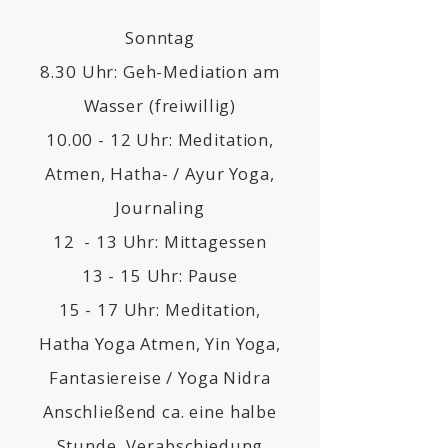
Sonntag
8.30 Uhr: Geh-Mediation am
Wasser (freiwillig)
10.00 - 12 Uhr: Meditation,
Atmen, Hatha- / Ayur Yoga,
Journaling
12 - 13 Uhr: Mittagessen
13 - 15 Uhr: Pause
15 - 17 Uhr: Meditation,
Hatha Yoga Atmen, Yin Yoga,
Fantasiereise / Yoga Nidra
Anschließend ca. eine halbe
Stunde Verabschiedung