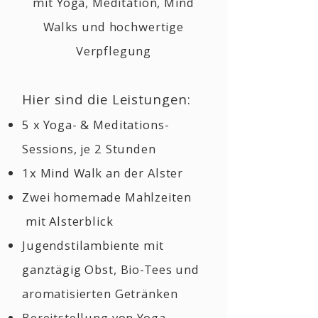
mit Yoga, Meditation, Mind
Walks und hochwertige
Verpflegung
Hier sind die Leistungen:
5 x Yoga- & Meditations-
Sessions, je 2 Stunden
1x Mind Walk an der Alster
Zwei homemade Mahlzeiten
mit Alsterblick
Jugendstilambiente mit
ganztägig Obst, Bio-Tees und
aromatisierten Getränken
Bereitstellung von Yoga-