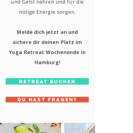
und Geist nähren und für die
nötige Energie sorgen.
Melde dich jetzt an und
sichere dir deinen Platz im
Yoga Retreat Wochenende in
Hamburg!
Retreat buchen
Du hast Fragen?