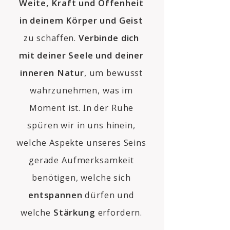
Weite, Kraft und Offenheit
in deinem Körper und Geist
zu schaffen.
Verbinde dich
mit deiner Seele und deiner
inneren Natur
, um bewusst
wahrzunehmen, was im
Moment ist. In der Ruhe
spüren wir in uns hinein,
welche Aspekte unseres Seins
gerade Aufmerksamkeit
benötigen, welche sich
entspannen
dürfen und
welche
Stärkung
erfordern.