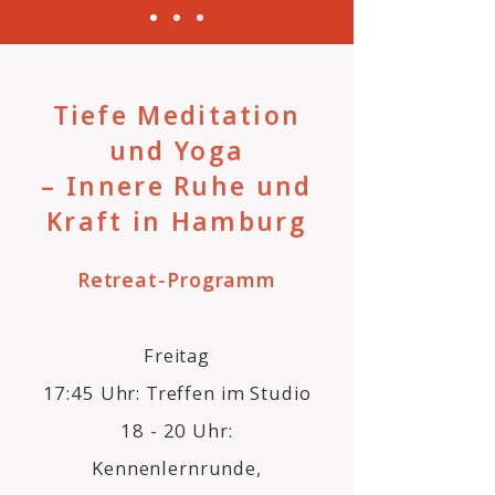
Tiefe Meditation
und Yoga
– Innere Ruhe und
Kraft in Hamburg
Retreat-Programm
Freitag
17:45 Uhr: Treffen im Studio
18 - 20 Uhr:
Kennenlernrunde,