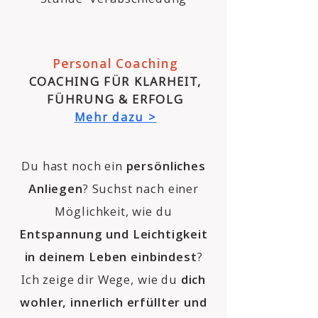
Personal Coaching
COACHING FÜR KLARHEIT,
FÜHRUNG & ERFOLG
Mehr dazu >
Du hast noch ein
persönliches
Anliegen
? Suchst nach einer
Möglichkeit, wie du
Entspannung und Leichtigkeit
in deinem Leben einbindest
?
Ich zeige dir Wege, wie du
dich
wohler, innerlich erfüllter und