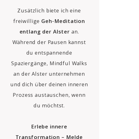
Zusätzlich biete ich eine
freiwillige
Geh-Meditation
entlang der Alster
an.
Während der Pausen kannst
du entspannende
Spaziergänge, Mindful Walks
an der Alster unternehmen
und dich über deinen inneren
Prozess austauschen, wenn
du möchtst.
Erlebe innere
Transformation – Melde