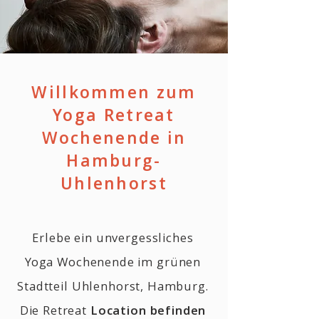
Willkommen zum
Yoga Retreat
Wochenende in
Hamburg-
Uhlenhorst
Erlebe ein unvergessliches
Yoga Wochenende im grünen
Stadtteil Uhlenhorst, Hamburg.
Die Retreat
Location befinden