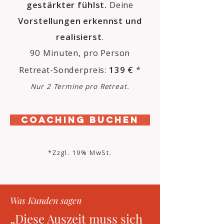
gestärkter fühlst.
Deine
Vorstellungen erkennst und
realisierst
.
90 Minuten, pro Person
Retreat-Sonderpreis:
139 €
*
Nur 2 Termine pro Retreat.
Coaching BUCHEN
*Zzgl. 19% MwSt.
Was Kunden sagen
„Diese Auszeit muss sich