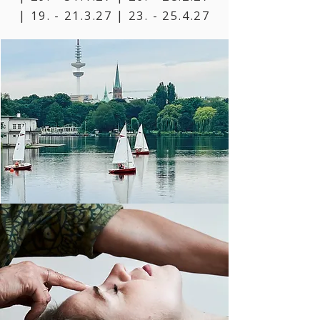
|
19. - 21.3.27
|
23. - 25.4.27