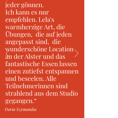
jeder gönnen.
Ich kann es nur
empfehlen. Lela's
warmherzige Art, die
Übungen, die auf jeden
angepasst sind, die
wunderschöne Location
an der Alster und das
fantastische Essen lassen
einen zutiefst entspannen
und beseelen. Alle
Teilnehmerinnen sind
strahlend aus dem Studio
gegangen.“
Daria Szymanska