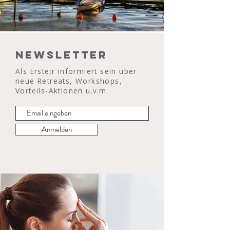
Newsletter
Als Erste:r informiert sein über
neue Retreats, Workshops,
Vorteils-Aktionen u.v.m.
Anmelden