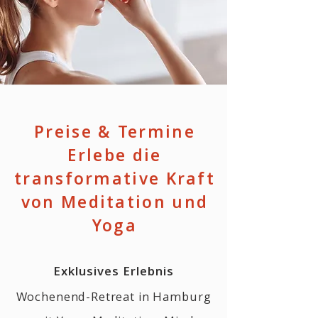
Preise & Termine
Erlebe die
transformative Kraft
von Meditation und
Yoga
Exklusives Erlebnis
Wochenend-Retreat in Hamburg