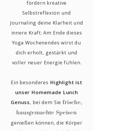
fördern kreative
Selbstreflexion und
Journaling deine Klarheit und
innere Kraft. Am Ende dieses
Yoga Wochenendes wirst du
dich erholt, gestärkt und
voller neuer Energie fühlen.
Ein besonderes
Highlight ist
unser Homemade Lunch
Genuss
, bei dem Sie
frische,
hausgemachte Speisen
genießen können, die Körper