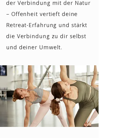
der Verbindung mit der Natur
– Offenheit vertieft deine
Retreat-Erfahrung und stärkt
die Verbindung zu dir selbst
und deiner Umwelt.