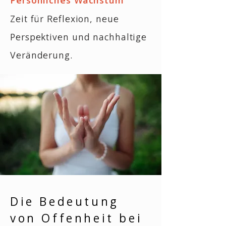
Persönliches Wachstum
Zeit für Reflexion, neue
Perspektiven und nachhaltige
Veränderung.
Die Bedeutung
von Offenheit bei