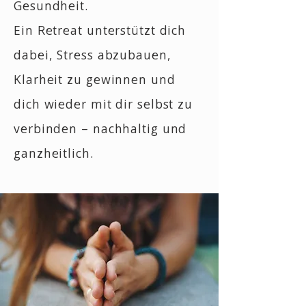
Gesundheit.
Ein Retreat unterstützt dich
dabei, Stress abzubauen,
Klarheit zu gewinnen und
dich wieder mit dir selbst zu
verbinden – nachhaltig und
ganzheitlich.