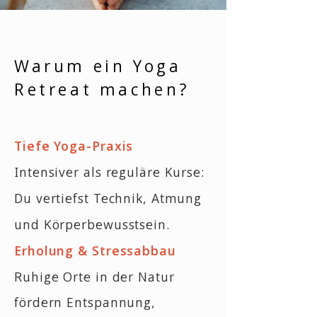
Warum ein Yoga
Retreat machen?
Tiefe Yoga-Praxis
Intensiver als reguläre Kurse:
Du vertiefst Technik, Atmung
und Körperbewusstsein.
Erholung & Stressabbau
Ruhige Orte in der Natur
fördern Entspannung,