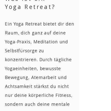
Yoga Retreat?
Ein Yoga Retreat bietet dir den
Raum, dich ganz auf deine
Yoga-Praxis, Meditation und
Selbstfürsorge zu
konzentrieren. Durch tägliche
Yogaeinheiten, bewusste
Bewegung, Atemarbeit und
Achtsamkeit stärkst du nicht
nur deine körperliche Fitness,
sondern auch deine mentale