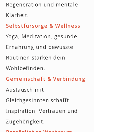
Regeneration und mentale
Klarheit.
Selbstfürsorge & Wellness
Yoga, Meditation, gesunde
Ernährung und bewusste
Routinen stärken dein
Wohlbefinden.
Gemeinschaft & Verbindung
Austausch mit
Gleichgesinnten schafft
Inspiration, Vertrauen und
Zugehörigkeit.