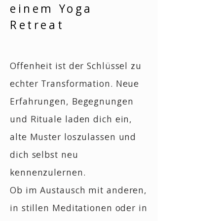
einem Yoga
Retreat
Offenheit ist der Schlüssel zu
echter Transformation. Neue
Erfahrungen, Begegnungen
und Rituale laden dich ein,
alte Muster loszulassen und
dich selbst neu
kennenzulernen.
Ob im Austausch mit anderen,
in stillen Meditationen oder in