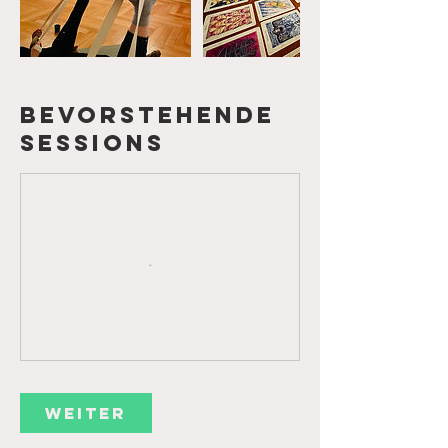
Bevorstehende
Sessions
Weiter