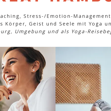
oaching, Stress-/Emotion-Management
s Körper, Geist und Seele mit Yoga u
urg, Umgebung und als Yoga-Reisebe