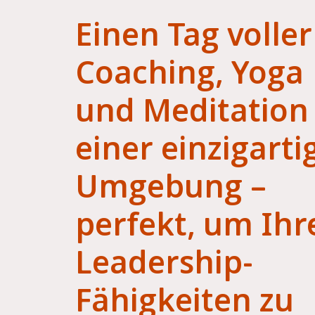
Einen Tag voller
Coaching, Yoga
und Meditation 
einer einzigarti
Umgebung –
perfekt, um Ihr
Leadership-
Fähigkeiten zu