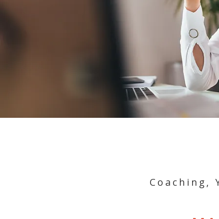
Coaching, 