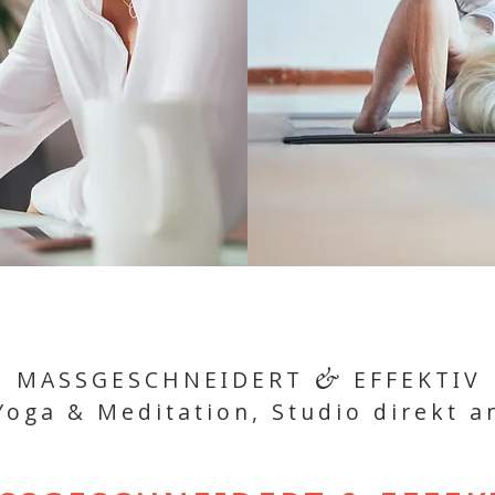
MASSGESCHNEIDERT
EFFEKTIV
&
Yoga & Meditation, Studio direkt a