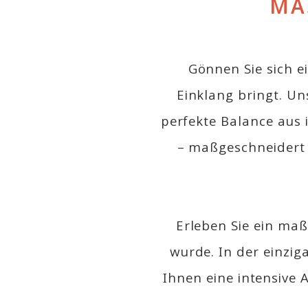
MA
Gönnen Sie sich ei
Einklang bringt. Un
perfekte Balance aus
– maßgeschneidert 
Erleben Sie ein maß
wurde. In der einzig
Ihnen eine intensive 