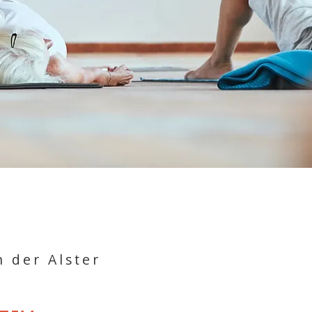
n der Alster