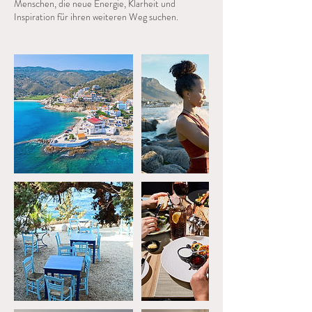
Menschen, die neue Energie, Klarheit und
Inspiration für ihren weiteren Weg suchen.