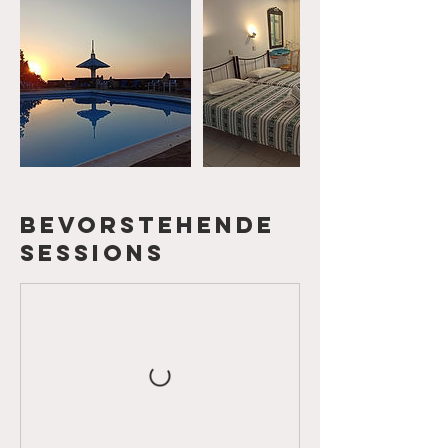
Bevorstehende
Sessions