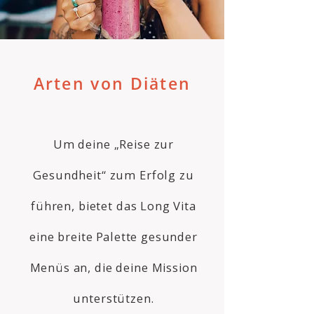
Arten von Diäten
Um deine „Reise zur
Gesundheit“ zum Erfolg zu
führen, bietet das Long Vita
eine breite Palette gesunder
Menüs an, die deine Mission
unterstützen.