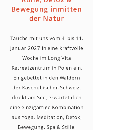
Bewegung inmitten
der Natur
Tauche mit uns vom 4. bis 11.
Januar 2027 in eine kraftvolle
Woche im Long Vita
Retreatzentrum in Polen ein.
Eingebettet in den Wäldern
der Kaschubischen Schweiz,
direkt am See, erwartet dich
eine einzigartige Kombination
aus Yoga, Meditation, Detox,
Bewegung, Spa & Stille.