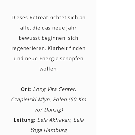
Dieses Retreat richtet sich an
alle, die das neue Jahr
bewusst beginnen, sich
regenerieren, Klarheit finden
und neue Energie schöpfen
wollen.
Ort:
Long Vita Center,
Czapielski Mlyn, Polen (50 Km
vor Danzig)
Leitung:
Lela Akhavan, Lela
Yoga Hamburg