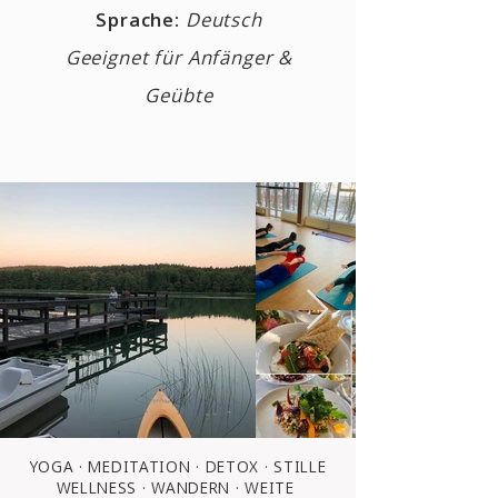
Sprache:
Deutsch
Geeignet für Anfänger &
Geübte
YOGA · MEDITATION · DETOX · STILLE
WELLNESS · WANDERN · WEITE