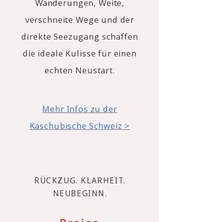
Wanderungen, Weite,
verschneite Wege und der
direkte Seezugang schaffen
die ideale Kulisse für einen
echten Neustart.
Mehr Infos zu der
Kaschubische Schweiz >
RÜCKZUG. KLARHEIT.
NEUBEGINN.