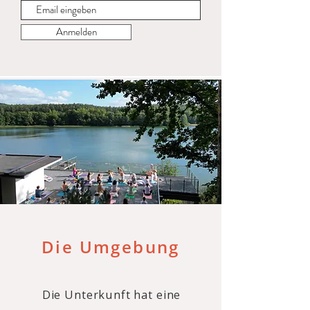
Anmelden
Die Umgebung
Die Unterkunft hat eine