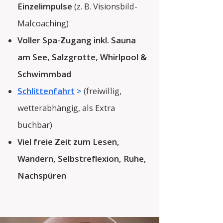
Einzelimpulse
(z. B. Visionsbild-
Malcoaching)
Voller Spa-Zugang inkl. Sauna
am See, Salzgrotte, Whirlpool &
Schwimmbad
Schlittenfahrt
>
(freiwillig,
wetterabhängig,
als Extra
buchbar)
Viel freie Zeit zum Lesen,
Wandern, Selbstreflexion, Ruhe,
Nachspüren