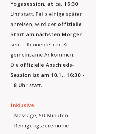
Yogasession, ab ca. 16:30
Uhr
statt. Falls einige
später
anreisen, wird der
offizielle
Start am nächsten Morgen
sein – Kennenlernen &
gemeinsame Ankommen.
Die
offizielle Abschieds-
Session ist am 10.1., 16:30 -
18 Uhr
statt.
Inklusive
- Massage, 50 Minuten
- Reinigungszeremonie