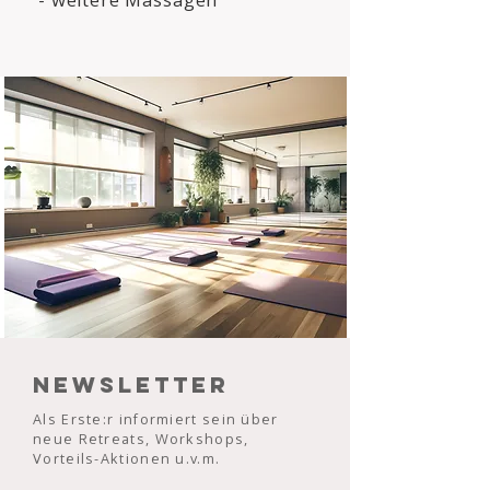
Newsletter
Als Erste:r informiert sein über
neue Retreats, Workshops,
Vorteils-Aktionen u.v.m.