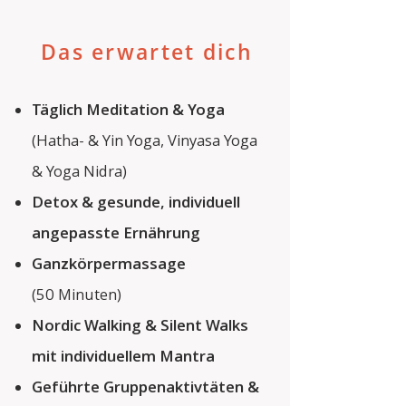
Das erwartet dich
Täglich Meditation & Yoga
(Hatha- & Yin Yoga, Vinyasa Yoga
& Yoga Nidra)
Detox & gesunde, individuell
angepasste Ernährung
Ganzkörpermassage
(50 Minuten)
Nordic Walking & Silent Walks
mit individuellem Mantra
Geführte Gruppenaktivtäten &