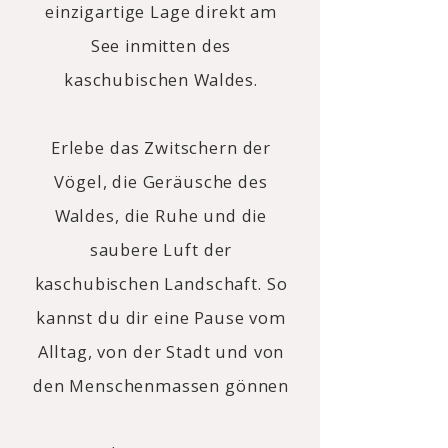
einzigartige Lage direkt am
See inmitten des
kaschubischen Waldes.
Erlebe das Zwitschern der
Vögel, die Geräusche des
Waldes, die Ruhe und die
saubere Luft
der
kaschubischen Landschaft
. So
kannst du dir eine Pause vom
Alltag, von der Stadt und von
den Menschenmassen gönnen