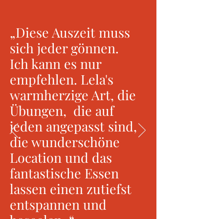
„Diese Auszeit muss
sich jeder gönnen.
Ich kann es nur
empfehlen. Lela's
warmherzige Art, die
Übungen, die auf
jeden angepasst sind,
die wunderschöne
Location und das
fantastische Essen
lassen einen zutiefst
entspannen und