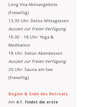
Long Vita Aktivangebote
(freiwillig)
13:30 Uhr: Detox-Mittagessen
Auszeit zur freien Verfügung
16:30 - 18 Uhr: Yoga &
Meditation
18 Uhr: Detox-Abendessen
Auszeit zur freien Verfügung
20 Uhr: Sauna am See
(freiwillig)
Beginn & Ende des Retreats
Am
4.1. findet die erste