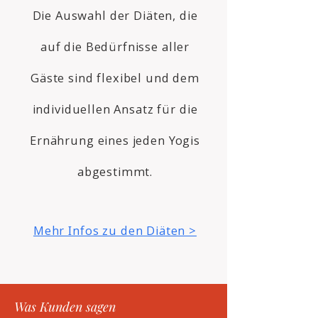
Die Auswahl der Diäten, die
auf die Bedürfnisse aller
Gäste sind flexibel und dem
individuellen Ansatz für die
Ernährung eines jeden Yogis
abgestimmt.
Mehr Infos zu den Diäten >
Was Kunden sagen