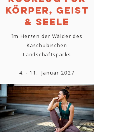
Körper, Geist
& Seele
Im Herzen der Wälder des
Kaschubischen
Landschaftsparks
4. - 11. Januar 2027