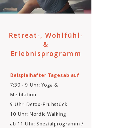
Retreat-, Wohlfühl-
&
Erlebnisprogramm
Beispielhafter Tagesablauf
7:30 - 9 Uhr: Yoga &
Meditation
9 Uhr: Detox-Frühstück
10 Uhr: Nordic Walking
ab 11 Uhr: Spezialprogramm /