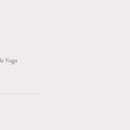
la Yoga