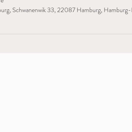
de
burg, Schwanenwik 33, 22087 Hamburg, Hamburg-