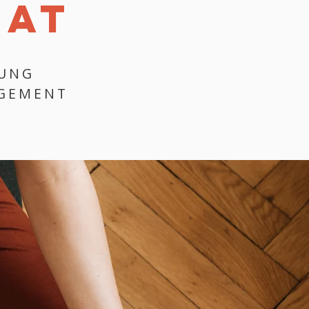
EAT
TUNG
AGEMENT