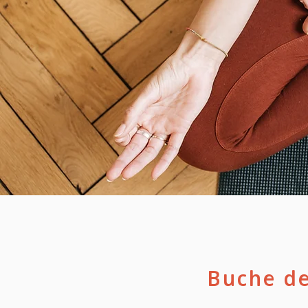
Buche de