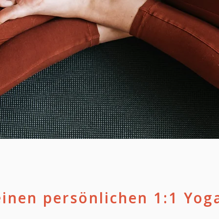
inen persönlichen 1:1 Yog